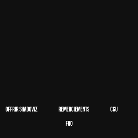
Offrir Shadowz
Remerciements
CGU
FAQ