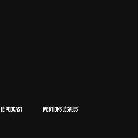
Le Podcast
Mentions Légales