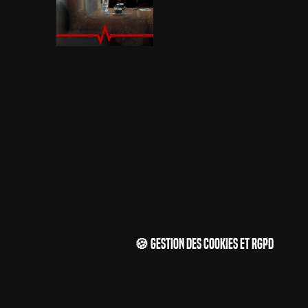
🍪 Gestion des cookies et RGPD