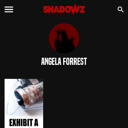
Angela Forrest