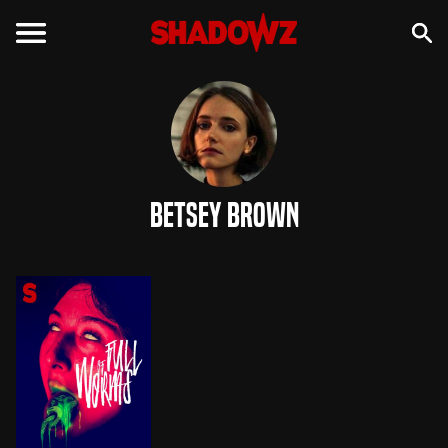
Betsey Brown