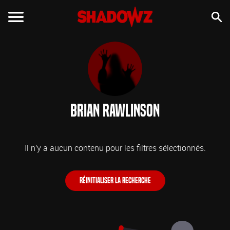
Brian Rawlinson
Il n'y a aucun contenu pour les filtres sélectionnés.
Réinitialiser la recherche