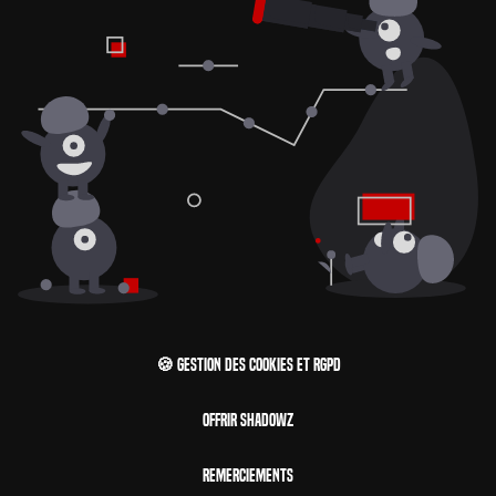
🍪 Gestion des cookies et RGPD
Offrir Shadowz
Remerciements