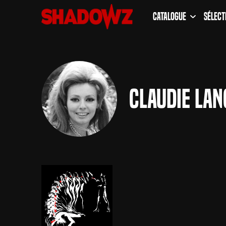
Catalogue
Sélect
Claudie Lan