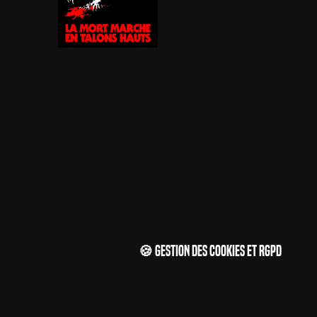
🍪 Gestion des cookies et RGPD