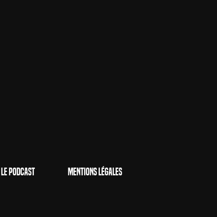
Le Podcast
Mentions Légales