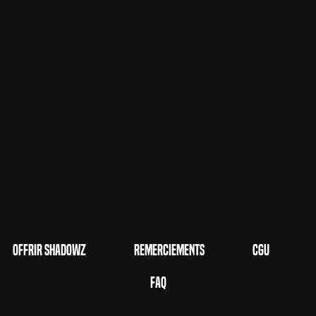
Offrir Shadowz
Remerciements
CGU
FAQ