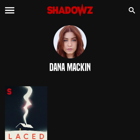
Dana Mackin