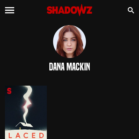
Dana Mackin