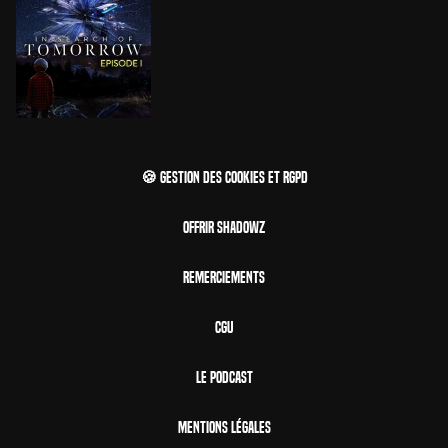
🍪 Gestion des cookies et RGPD
Offrir Shadowz
Remerciements
CGU
Le Podcast
Mentions Légales