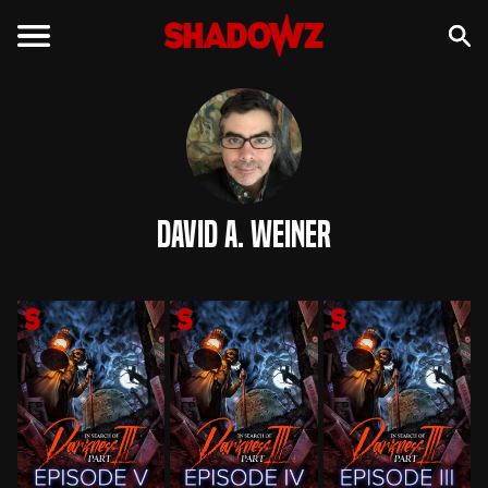
David A. Weiner