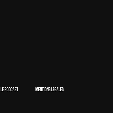
Le Podcast
Mentions Légales