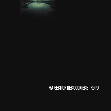
🍪 Gestion des cookies et RGPD