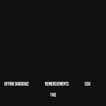
Offrir Shadowz
Remerciements
CGU
FAQ