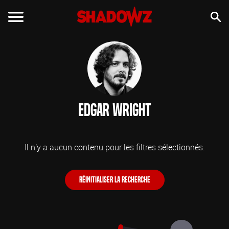
Edgar Wright
Il n'y a aucun contenu pour les filtres sélectionnés.
Réinitialiser la recherche