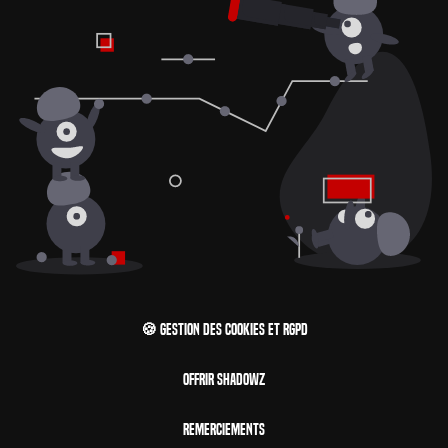
🍪 Gestion des cookies et RGPD
Offrir Shadowz
Remerciements