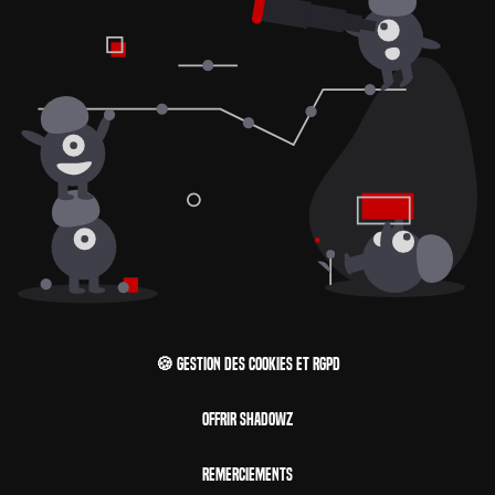
🍪 Gestion des cookies et RGPD
Offrir Shadowz
Remerciements