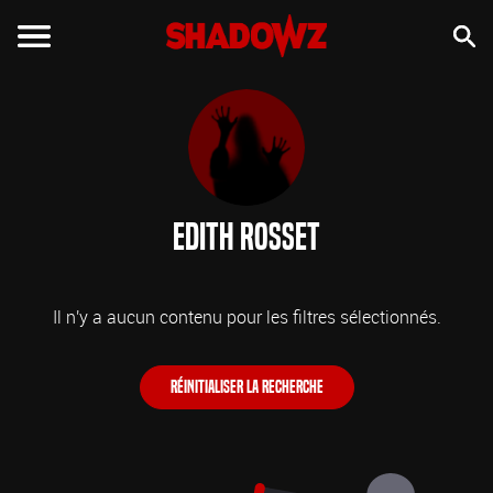
Edith Rosset
Il n'y a aucun contenu pour les filtres sélectionnés.
Réinitialiser la recherche