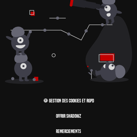
🍪 Gestion des cookies et RGPD
Offrir Shadowz
Remerciements