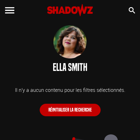
Ella Smith
Il n'y a aucun contenu pour les filtres sélectionnés.
Réinitialiser la recherche