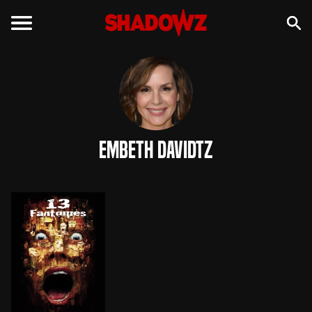
Embeth Davidtz