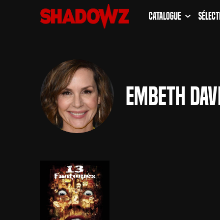
Catalogue
Sélect
Embeth Dav