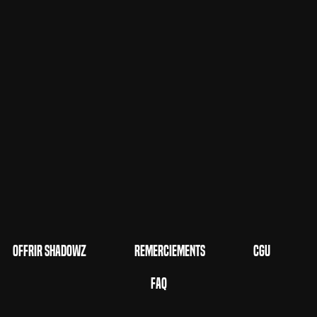
Offrir Shadowz
Remerciements
CGU
FAQ