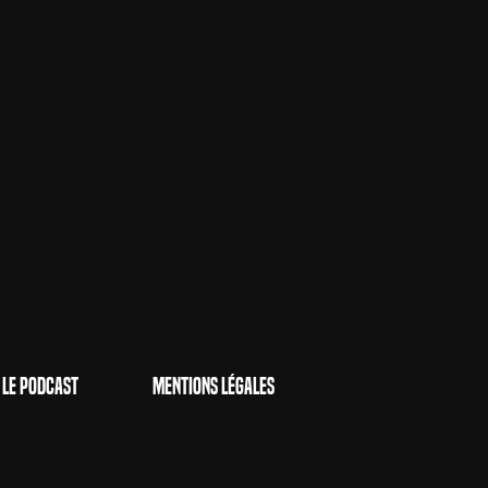
Le Podcast
Mentions Légales