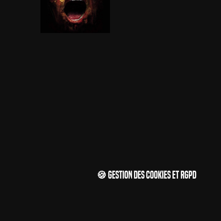
🍪 Gestion des cookies et RGPD