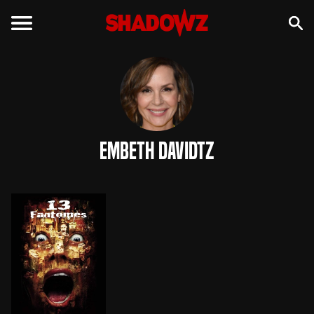
Embeth Davidtz