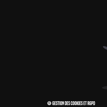
🍪 Gestion des cookies et RGPD