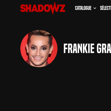
Catalogue
Sélect
Frankie Gr