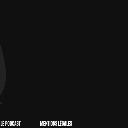
Le Podcast
Mentions Légales