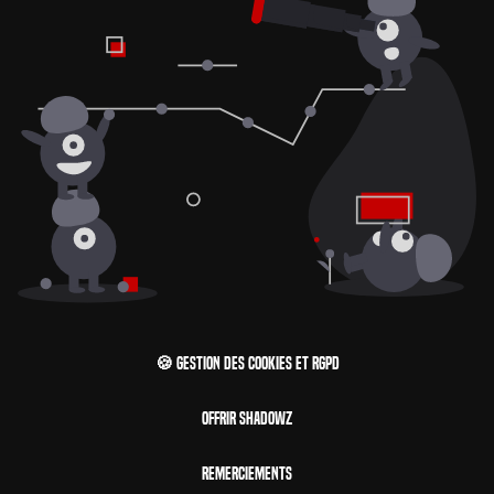
🍪 Gestion des cookies et RGPD
Offrir Shadowz
Remerciements