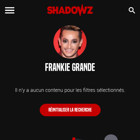
Frankie Grande
Il n'y a aucun contenu pour les filtres sélectionnés.
Réinitialiser la recherche