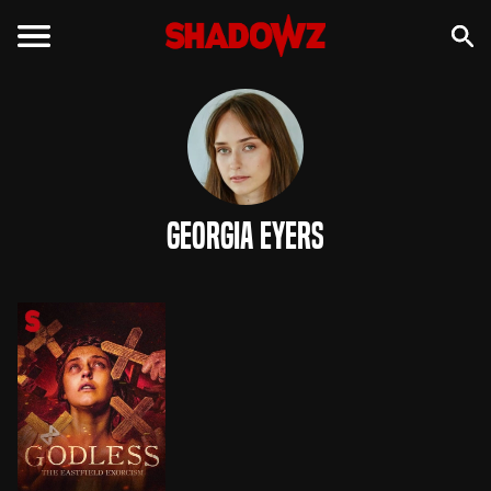
Georgia Eyers