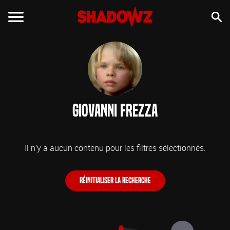
Giovanni Frezza
Il n'y a aucun contenu pour les filtres sélectionnés.
Réinitialiser la recherche