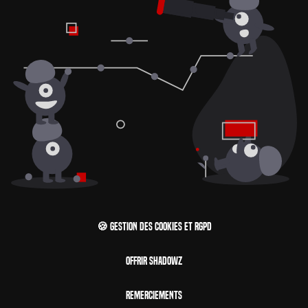
🍪 Gestion des cookies et RGPD
Offrir Shadowz
Remerciements