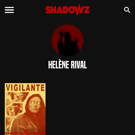
Helène Rival