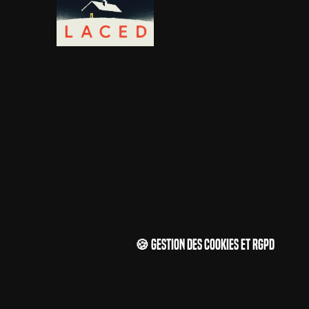
🍪 Gestion des cookies et RGPD