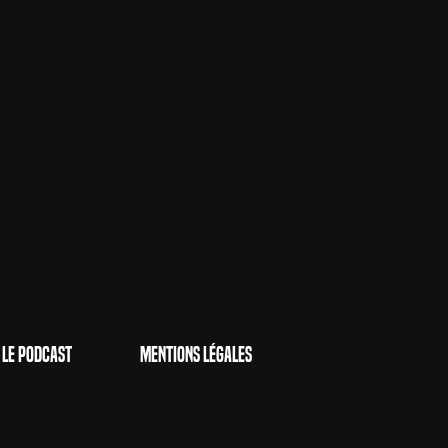
Le Podcast
Mentions Légales