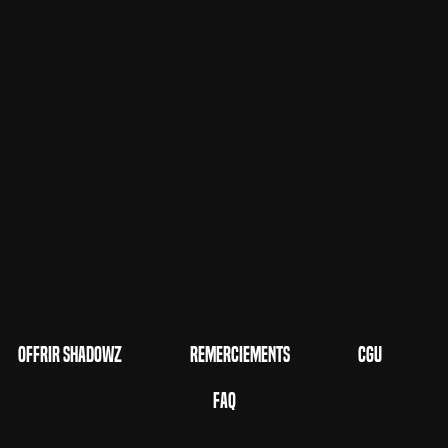
Offrir Shadowz
Remerciements
CGU
FAQ