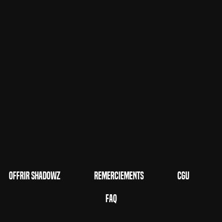
Offrir Shadowz
Remerciements
CGU
FAQ