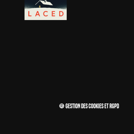
🍪 Gestion des cookies et RGPD