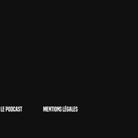
Le Podcast
Mentions Légales