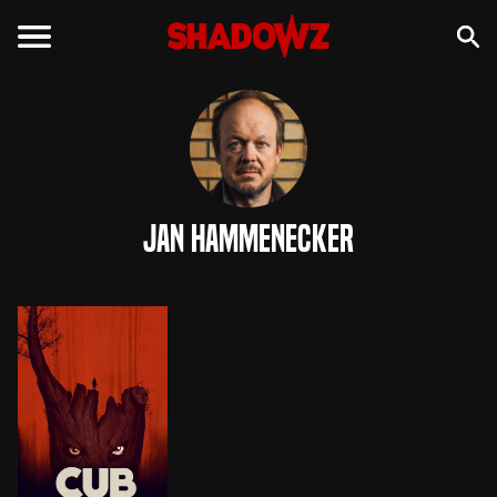
Jan Hammenecker