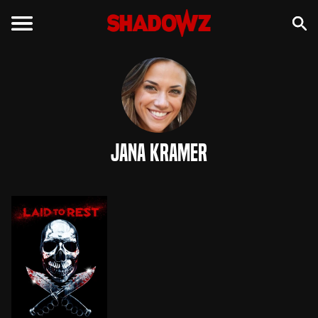
Jana Kramer