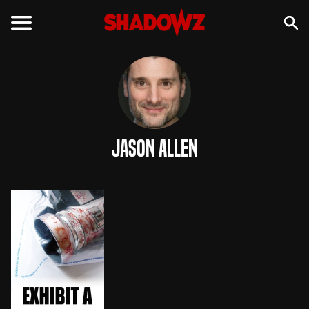
Jason Allen