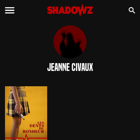
Jeanne Civaux