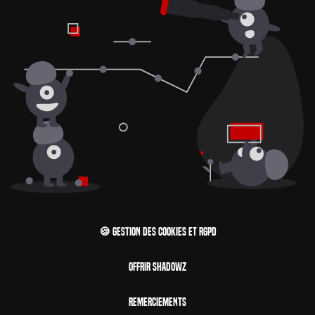
🍪 Gestion des cookies et RGPD
Offrir Shadowz
Remerciements