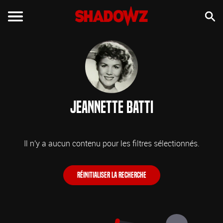
Jeannette Batti
Il n'y a aucun contenu pour les filtres sélectionnés.
Réinitialiser la recherche