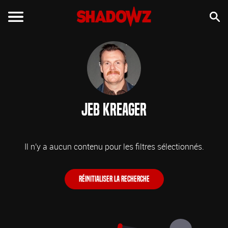
Jeb Kreager
Il n'y a aucun contenu pour les filtres sélectionnés.
Réinitialiser la recherche