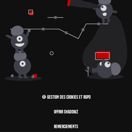
🍪 Gestion des cookies et RGPD
Offrir Shadowz
Remerciements