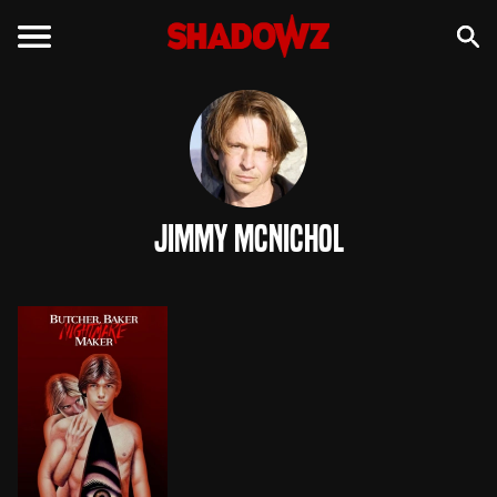
Jimmy McNichol