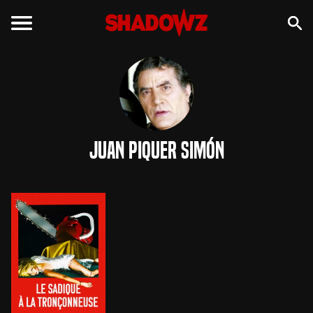
Juan Piquer Simón