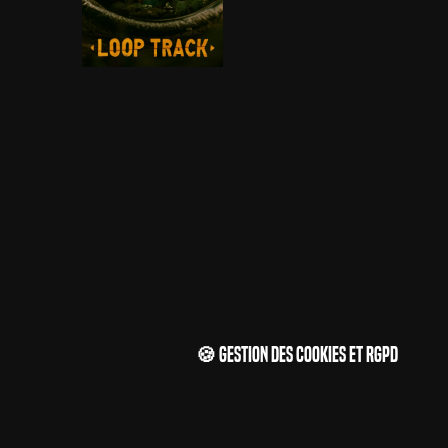
🍪 Gestion des cookies et RGPD