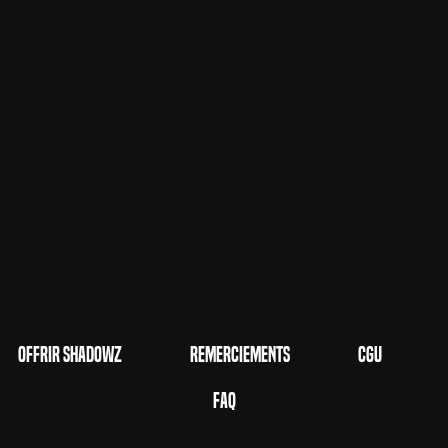
Offrir Shadowz
Remerciements
CGU
FAQ