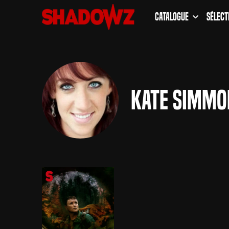
Catalogue
Sélect
Kate Simmo