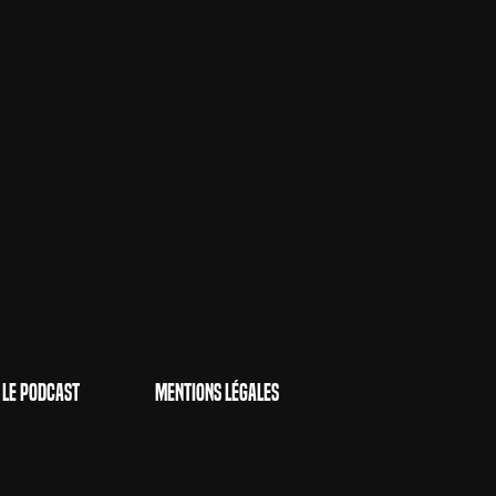
Le Podcast
Mentions Légales