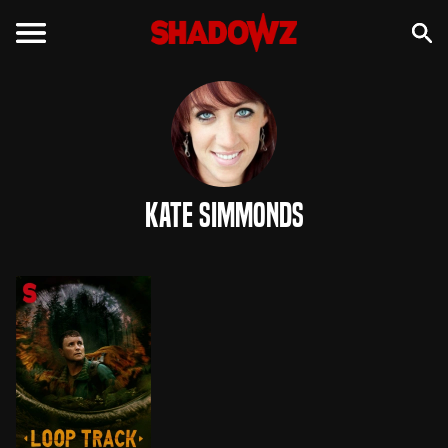
Kate Simmonds