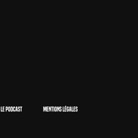
Le Podcast
Mentions Légales