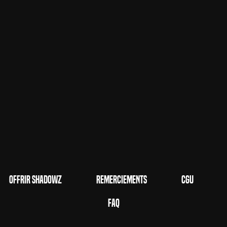
Offrir Shadowz
Remerciements
CGU
FAQ