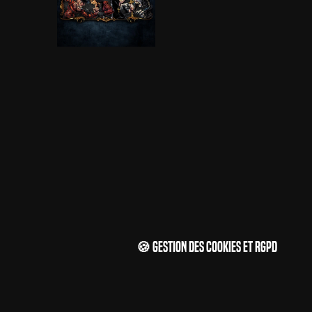
🍪 Gestion des cookies et RGPD