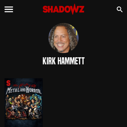
Kirk Hammett