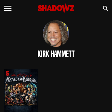
Kirk Hammett