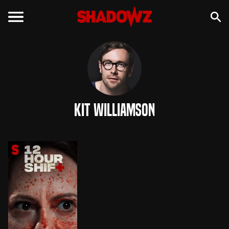
Kit Williamson