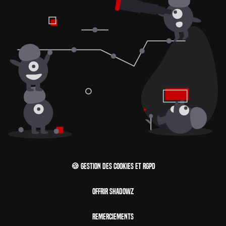
🍪 Gestion des cookies et RGPD
Offrir Shadowz
Remerciements