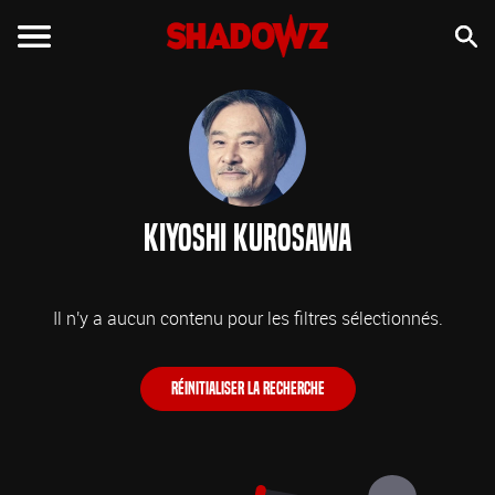
Kiyoshi Kurosawa
Il n'y a aucun contenu pour les filtres sélectionnés.
Réinitialiser la recherche