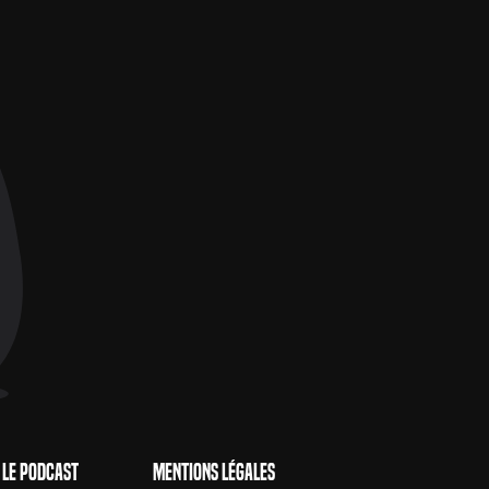
Le Podcast
Mentions Légales