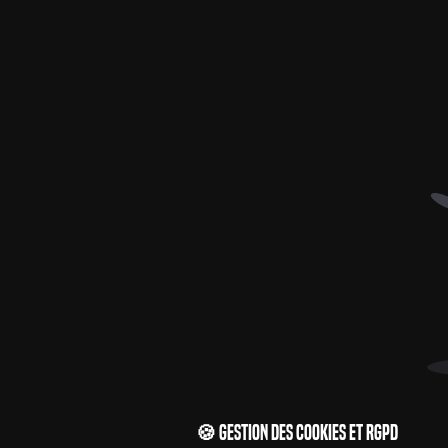
🍪 Gestion des cookies et RGPD