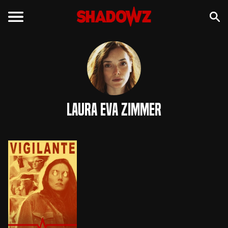
Laura Eva Zimmer