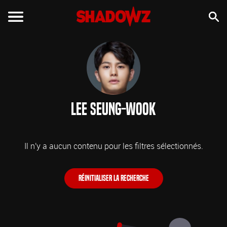
Lee Seung-wook
Il n'y a aucun contenu pour les filtres sélectionnés.
Réinitialiser la recherche