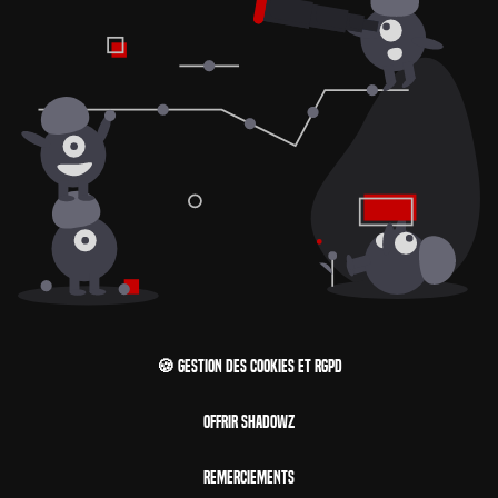
🍪 Gestion des cookies et RGPD
Offrir Shadowz
Remerciements