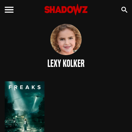
Lexy Kolker