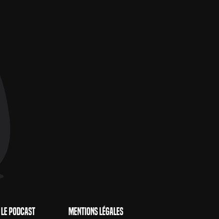
Le Podcast
Mentions Légales