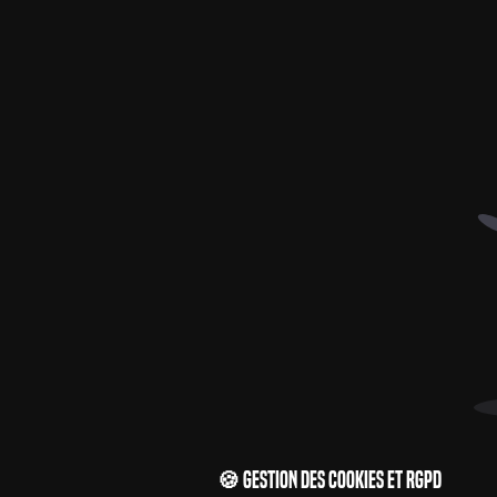
🍪 Gestion des cookies et RGPD