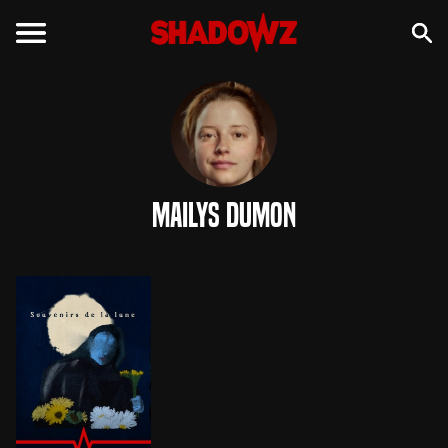
Mailys Dumon