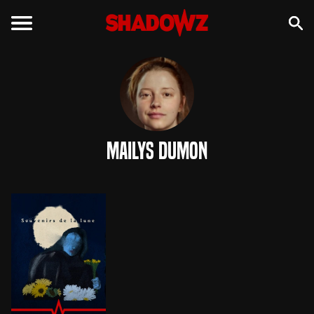
Mailys Dumon