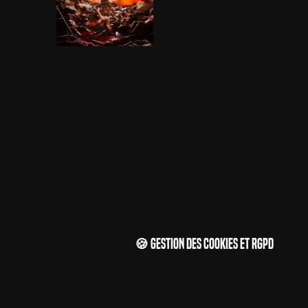
🍪 Gestion des cookies et RGPD