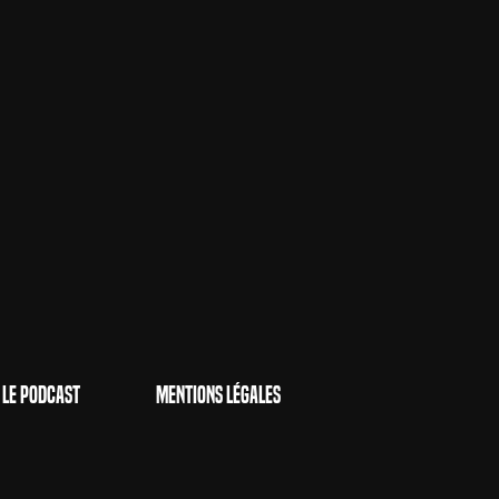
Le Podcast
Mentions Légales