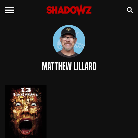
Matthew Lillard