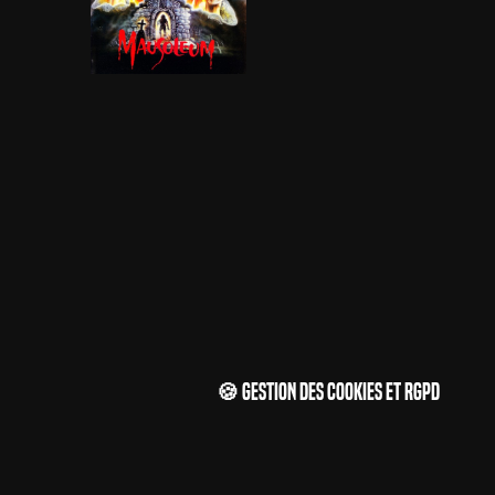
🍪 Gestion des cookies et RGPD