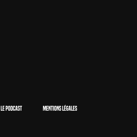
Le Podcast
Mentions Légales