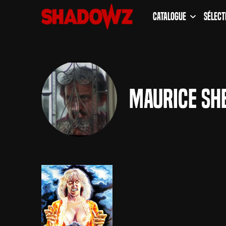
Catalogue
Sélect
Maurice Sh