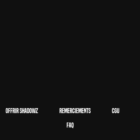
Offrir Shadowz
Remerciements
CGU
FAQ