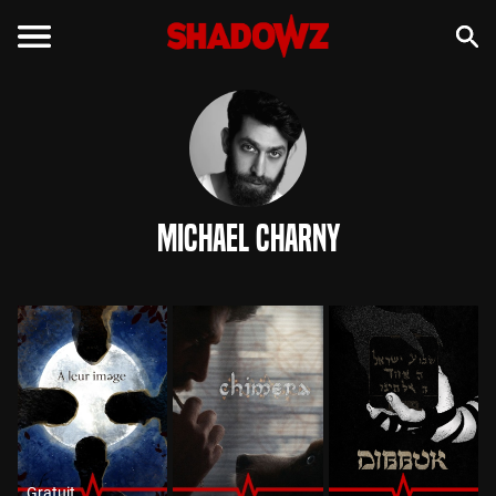
Michael Charny
Gratuit