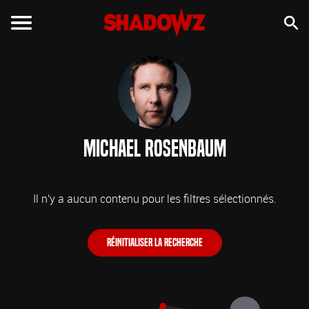
Michael Rosenbaum
Il n'y a aucun contenu pour les filtres sélectionnés.
Réinitialiser la recherche