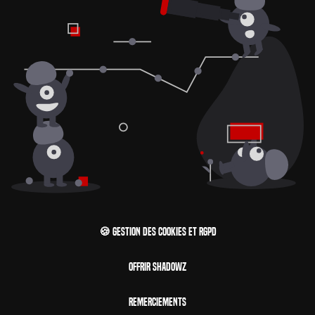
🍪 Gestion des cookies et RGPD
Offrir Shadowz
Remerciements