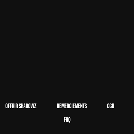
Offrir Shadowz
Remerciements
CGU
FAQ