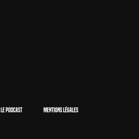
Le Podcast
Mentions Légales